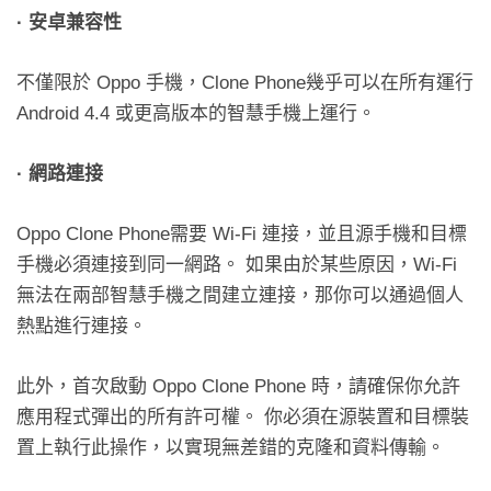
·
安卓兼容性
不僅限於 Oppo 手機，Clone Phone幾乎可以在所有運行
Android 4.4 或更高版本的智慧手機上運行。
·
網路連接
Oppo Clone Phone需要 Wi-Fi 連接，並且源手機和目標
手機必須連接到同一網路。 如果由於某些原因，Wi-Fi
無法在兩部智慧手機之間建立連接，那你可以通過個人
熱點進行連接。
此外，首次啟動 Oppo Clone Phone 時，請確保你允許
應用程式彈出的所有許可權。 你必須在源裝置和目標裝
置上執行此操作，以實現無差錯的克隆和資料傳輸。