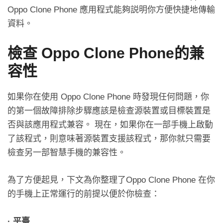
Oppo Clone Phone 應用程式能夠説明你方便快捷地傳輸
資料。
檢查 Oppo Clone Phone的兼
容性
如果你在使用 Oppo Clone Phone 時發現任何問題，你
的第一個故障排除步驟應該是檢查源裝置或目標裝置是
否與該應用程式兼容。 現在，如果你在一部手機上啟動
了該程式，則意味著源裝置支援該程式，那你就只需要
檢查另一部智慧手機的兼容性。
為了方便起見，下文為你整理了Oppo Clone Phone 在你
的手機上正常運行的前提以便於你檢查：
·
平臺