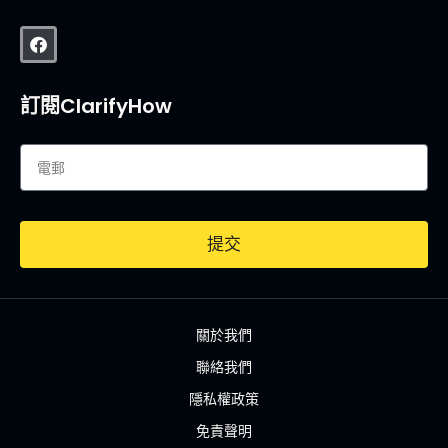
訂閱ClarifyHow
提交
關於我們
聯絡我們
隱私權政策
免責聲明