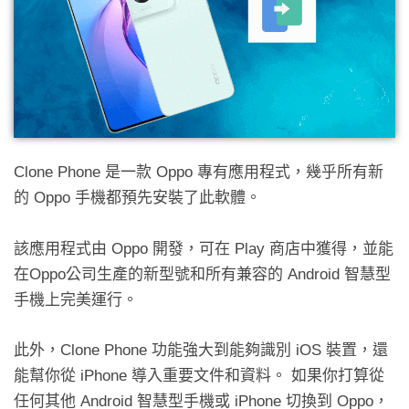
Clone Phone 是一款 Oppo 專有應用程式，幾乎所有新
的 Oppo 手機都預先安裝了此軟體。
該應用程式由 Oppo 開發，可在 Play 商店中獲得，並能
在Oppo公司生產的新型號和所有兼容的 Android 智慧型
手機上完美運行。
此外，Clone Phone 功能強大到能夠識別 iOS 裝置，還
能幫你從 iPhone 導入重要文件和資料。 如果你打算從
任何其他 Android 智慧型手機或 iPhone 切換到 Oppo，