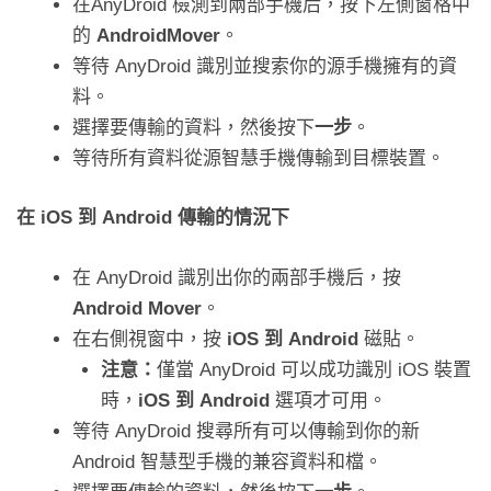
在AnyDroid 檢測到兩部手機后，按下左側窗格中
的
AndroidMover
。
等待 AnyDroid 識別並搜索你的源手機擁有的資
料。
選擇要傳輸的資料，然後按下
一步
。
等待所有資料從源智慧手機傳輸到目標裝置。
在 iOS 到 Android 傳輸的情況下
在 AnyDroid 識別出你的兩部手機后，按
Android Mover
。
在右側視窗中，按
iOS 到 Android
磁貼。
注意：
僅當 AnyDroid 可以成功識別 iOS 裝置
時，
iOS 到 Android
選項才可用。
等待 AnyDroid 搜尋所有可以傳輸到你的新
Android 智慧型手機的兼容資料和檔。