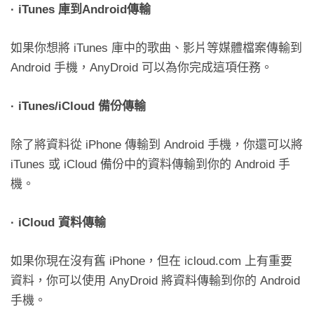
· iTunes
庫到Android傳輸
如果你想將 iTunes 庫中的歌曲、影片等媒體檔案傳輸到
Android 手機，AnyDroid 可以為你完成這項任務。
· iTunes/iCloud
備份傳輸
除了將資料從 iPhone 傳輸到 Android 手機，你還可以將
iTunes 或 iCloud 備份中的資料傳輸到你的 Android 手
機。
· iCloud
資料傳輸
如果你現在沒有舊 iPhone，但在 icloud.com 上有重要
資料，你可以使用 AnyDroid 將資料傳輸到你的 Android
手機。