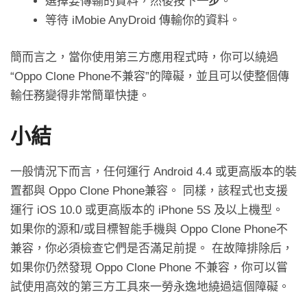
選擇要傳輸的資料，然後按下
一步
。
等待 iMobie AnyDroid 傳輸你的資料。
簡而言之，當你使用第三方應用程式時，你可以繞過
“Oppo Clone Phone不兼容”的障礙，並且可以使整個傳
輸任務變得非常簡單快捷。
小結
一般情況下而言，任何運行 Android 4.4 或更高版本的裝
置都與 Oppo Clone Phone兼容。 同樣，該程式也支援
運行 iOS 10.0 或更高版本的 iPhone 5S 及以上機型。
如果你的源和/或目標智能手機與 Oppo Clone Phone不
兼容，你必須檢查它們是否滿足前提。 在故障排除后，
如果你仍然發現 Oppo Clone Phone 不兼容，你可以嘗
試使用高效的第三方工具來一勞永逸地繞過這個障礙。