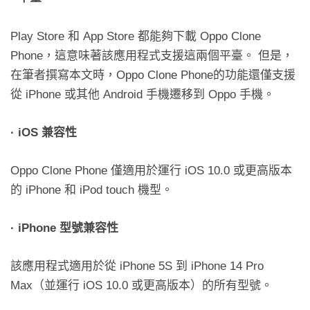
Play Store 和 App Store 都能夠下載 Oppo Clone
Phone，這意味著該應用程式支援這兩個平臺。 但是，
在筆者撰寫本文時，Oppo Clone Phone的功能還僅支援
從 iPhone 或其他 Android 手機遷移到 Oppo 手機。
· iOS
兼容性
Oppo Clone Phone 僅適用於運行 iOS 10.0 或更高版本
的 iPhone 和 iPod touch 機型。
· iPhone
型號兼容性
該應用程式適用於從 iPhone 5S 到 iPhone 14 Pro
Max（並運行 iOS 10.0 或更高版本）的所有型號。