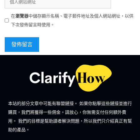
在
瀏覽器
中儲存顯示名稱、電子郵件地址及個人網站網址，以供
下次發佈留言時使用。
本站的部分文章中可能有聯盟鏈接。 如果你點擊這些鏈接並進行
購買，我們將獲得一些佣金。請放心，你無需支付任何額外費
用。 我們的目標是幫助讀者解決問題，所以我們只介紹真正有幫
助的產品。