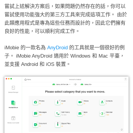
嘗試上述解決方案后，如果問題仍然存在的話，你可以
嘗試使用功能強大的第三方工具來完成這項工作。 由於
此類應用程式是專為這些任務而設計的，因此它們擁有
良好的性能，可以順利完成工作。
iMobie 的一款名為
AnyDroid
的工具就是一個很好的例
子。 iMobie AnyDroid 適用於 Windows 和 Mac 平臺，
並支援 Android 和 iOS 裝置。