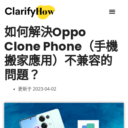
如何解決Oppo
Clone Phone（手機
搬家應用）不兼容的
問題？
更新于
2023-04-02