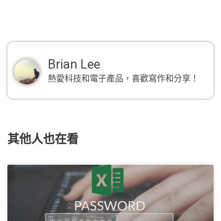
Brian Lee
熱愛科技和電子產品，喜歡寫作和分享！
其他人也在看