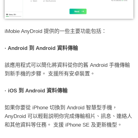
iMobie AnyDroid 提供的一些主要功能包括：
· Android
到
Android
資料傳輸
該應用程式可以簡化將資料從你的舊 Android 手機傳輸
到新手機的步驟。 支援所有安卓裝置。
· iOS
到 Android 資料傳輸
如果你要從 iPhone 切換到 Android 智慧型手機，
AnyDroid 可以輕鬆説明你完成傳輸相片、訊息、連絡人
和其他資料等任務。 支援 iPhone SE 及更新機型。