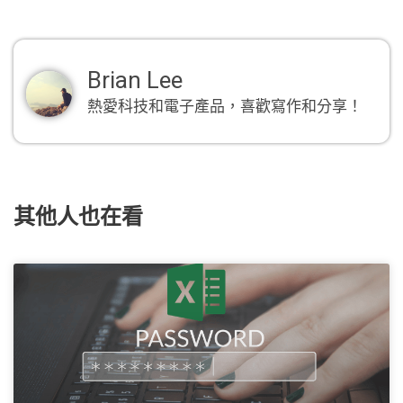
Brian Lee
熱愛科技和電子產品，喜歡寫作和分享！
其他人也在看