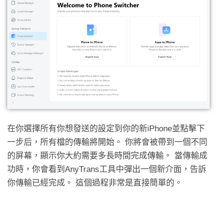
在你選擇所有你想發送的設定到你的新iPhone並點擊下
一步后，所有檔的傳輸將開始。 你將會被帶到一個不同
的屏幕，顯示你大約需要多長時間完成傳輸。 當傳輸成
功時，你會看到AnyTrans工具中彈出一個新介面，告訴
你傳輸已經完成。 這個過程非常是直接簡單的。