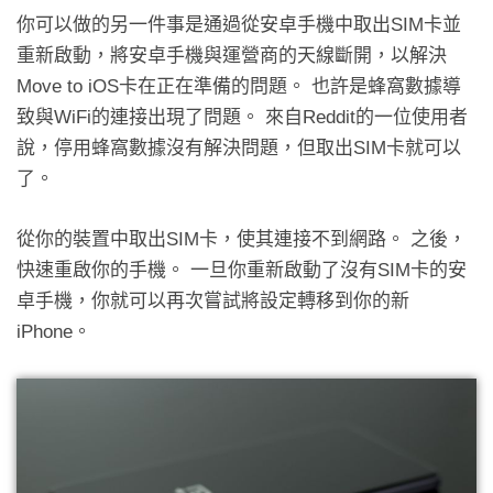
你可以做的另一件事是通過從安卓手機中取出SIM卡並
重新啟動，將安卓手機與運營商的天線斷開，以解決
Move to iOS卡在正在準備的問題。 也許是蜂窩數據導
致與WiFi的連接出現了問題。 來自Reddit的一位使用者
說，停用蜂窩數據沒有解決問題，但取出SIM卡就可以
了。
從你的裝置中取出SIM卡，使其連接不到網路。 之後，
快速重啟你的手機。 一旦你重新啟動了沒有SIM卡的安
卓手機，你就可以再次嘗試將設定轉移到你的新
iPhone。