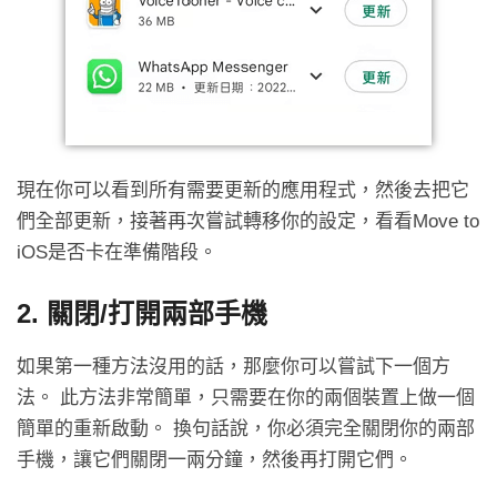
現在你可以看到所有需要更新的應用程式，然後去把它
們全部更新，接著再次嘗試轉移你的設定，看看Move to
iOS是否卡在準備階段。
2. 關閉/打開兩部手機
如果第一種方法沒用的話，那麼你可以嘗試下一個方
法。 此方法非常簡單，只需要在你的兩個裝置上做一個
簡單的重新啟動。 換句話說，你必須完全關閉你的兩部
手機，讓它們關閉一兩分鐘，然後再打開它們。