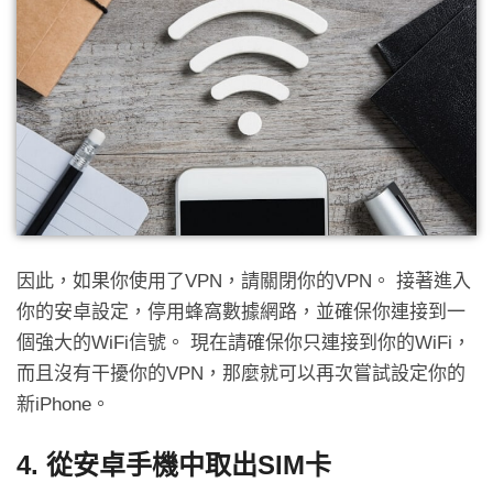
因此，如果你使用了VPN，請關閉你的VPN。 接著進入
你的安卓設定，停用蜂窩數據網路，並確保你連接到一
個強大的WiFi信號。 現在請確保你只連接到你的WiFi，
而且沒有干擾你的VPN，那麼就可以再次嘗試設定你的
新iPhone。
4. 從安卓手機中取出SIM卡