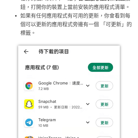
鈕，打開你的裝置上當前安裝的應用程式清單。
如果有任何應用程式有可用的更新，你會看到每
個可以更新的應用程式旁邊有一個 「可更新」的
標籤。