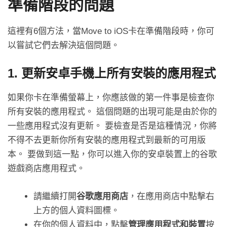
準備階段的問題
這裡有6個方法，當Move to iOS卡在準備階段時，你可
以嘗試它們去解決這個問題。
1. 更新安卓手機上所有安裝的應用程式
如果你卡在準備螢幕上，你應該做的第一件事是檢查你
所有安裝的應用程式。 這個問題的出現可能是由於你的
一些應用程式沒有更新。 要檢查是否是這種情況，你將
不得不去更新你所有安裝的應用程式到最新的可用版
本。 要做到這一點，你可以進入你的安卓裝置上的谷歌
遊戲商店應用程式。
請繼續打開
谷歌應用商店
，在應用商店中點擊右
上方的個人資料圖標。
在你的個人資料中，點擊
管理應用程式和裝置
按