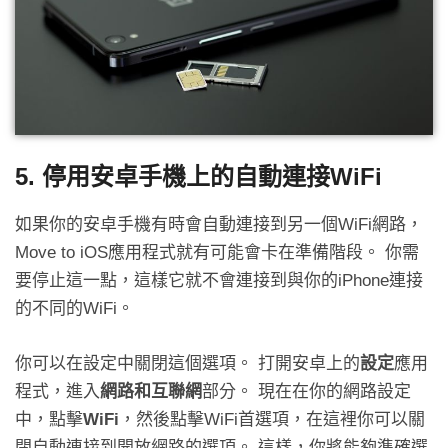
5. 停用安卓手機上的自動連接WiFi
如果你的安卓手機有時會自動連接到另一個WiFi網路，
Move to iOS應用程式就有可能會卡在準備階段。 你需
要停止這一點，這樣它就不會連接到與你的iPhone連接
的不同的WiFi。
你可以在設定中關閉這個選項。 打開安卓上的
設定
應用
程式，進入
網路和互聯網
部分。 現在在你的網路設定
中，點擊
WiFi
，然後點擊WiFi首選項，在這裡你可以關
閉自動連接到開放網路的選項。 這樣，你將能夠準確選