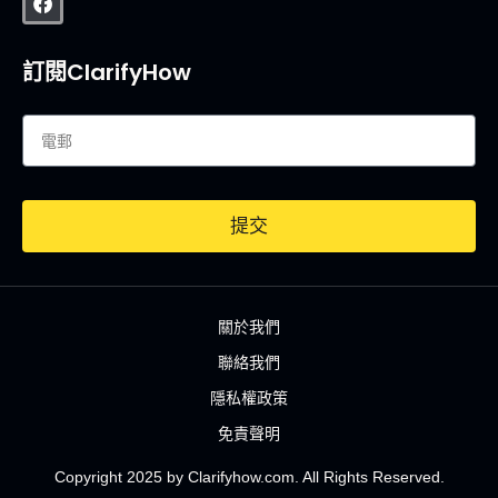
訂閱ClarifyHow
提交
關於我們
聯絡我們
隱私權政策
免責聲明
Copyright 2025 by Clarifyhow.com. All Rights Reserved.