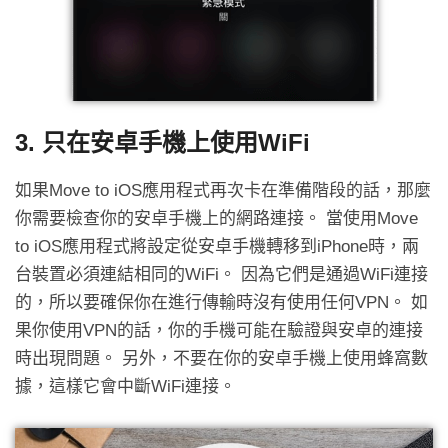
3. 只在安卓手機上使用WiFi
如果Move to iOS應用程式再次卡在準備階段的話，那麼
你需要檢查你的安卓手機上的網路連接。 當使用Move
to iOS應用程式將設定從安卓手機轉移到iPhone時，兩
台裝置必須連結相同的WiFi。 因為它們是通過WiFi連接
的，所以要確保你在進行傳輸時沒有使用任何VPN。 如
果你使用VPN的話，你的手機可能在驗證與安卓的連接
時出現問題。 另外，不要在你的安卓手機上使用蜂窩數
據，這樣它會中斷WiFi連接。