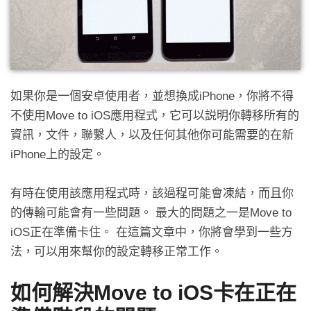
如果你是一個安卓使用者，並想換成iPhone，你將不得
不使用Move to iOS應用程式，它可以説明你轉移所有的
資訊，文件，聯繫人，以及任何其他你可能需要的在新
iPhone上的設定。
有時在使用該應用程式時，該過程可能會凍結，而且你
的傳輸可能會有一些問題。 最大的問題之一是Move to
iOS正在準備卡住。 在這篇文章中，你將會學到一些方
法，可以用來幫你的設定轉移正常工作。
如何解決Move to iOS卡在正在