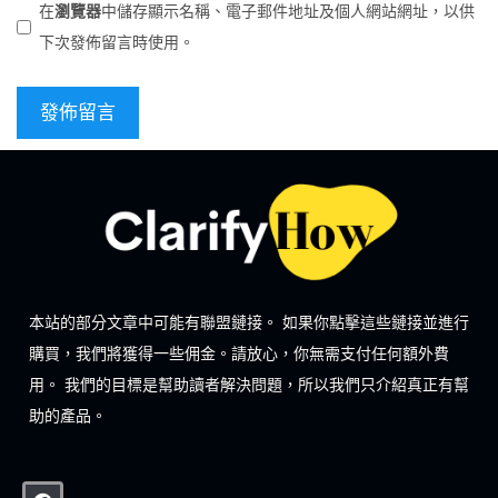
在
瀏覽器
中儲存顯示名稱、電子郵件地址及個人網站網址，以供
下次發佈留言時使用。
本站的部分文章中可能有聯盟鏈接。 如果你點擊這些鏈接並進行
購買，我們將獲得一些佣金。請放心，你無需支付任何額外費
用。 我們的目標是幫助讀者解決問題，所以我們只介紹真正有幫
助的產品。