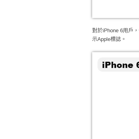
對於iPhone 
示Apple標誌。