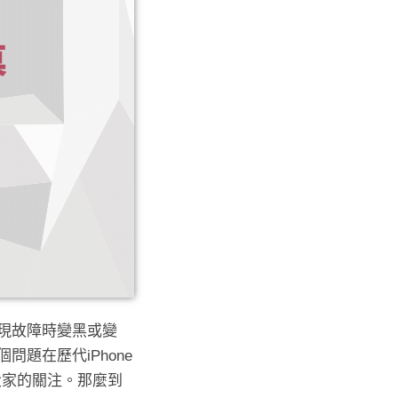
出現故障時變黑或變
題在歷代iPhone
大家的關注。那麼到