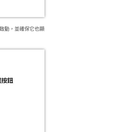
新啟動，並確保它也顯