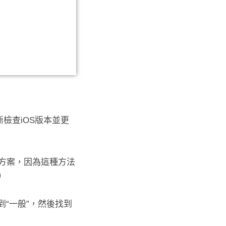
斷檢查iOS版本並更
決方案，因為這種方法
）
到“一般”，然後找到