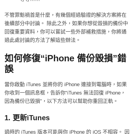
不管罪魁禍首是什麼，有幾個經過驗證的解決方案將在
後續部分中討論。 除此之外，如果你想從毀損的備份中
回復重要資料，你可以嘗試一些外部補救措施，你將通
過此處討論的方法了解這些辦法。
如何修復“iPhone 備份毀損”錯
誤
當你啟動 iTunes 並將你的 iPhone 連接到電腦時，如果
你收到一個訊息框，告訴你“iTunes 無法回復 iPhone，
因為備份已毀損”，以下方法可以幫助你重回正軌。
1. 更新iTunes
過時的 iTunes 版本可能與你 iPhone 的 iOS 不相容。 因