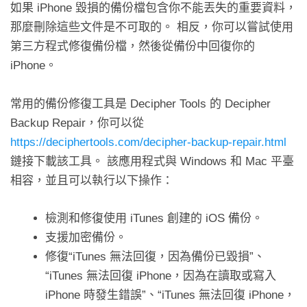
如果 iPhone 毀損的備份檔包含你不能丟失的重要資料，
那麼刪除這些文件是不可取的。 相反，你可以嘗試使用
第三方程式修復備份檔，然後從備份中回復你的
iPhone。
常用的備份修復工具是 Decipher Tools 的 Decipher
Backup Repair，你可以從
https://deciphertools.com/decipher-backup-repair.html
鏈接下載該工具。 該應用程式與 Windows 和 Mac 平臺
相容，並且可以執行以下操作：
檢測和修復使用 iTunes 創建的 iOS 備份。
支援加密備份。
修復“iTunes 無法回復，因為備份已毀損”、
“iTunes 無法回復 iPhone，因為在讀取或寫入
iPhone 時發生錯誤”、“iTunes 無法回復 iPhone，