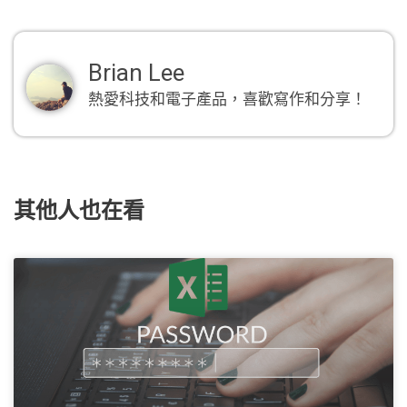
Brian Lee
熱愛科技和電子產品，喜歡寫作和分享！
其他人也在看