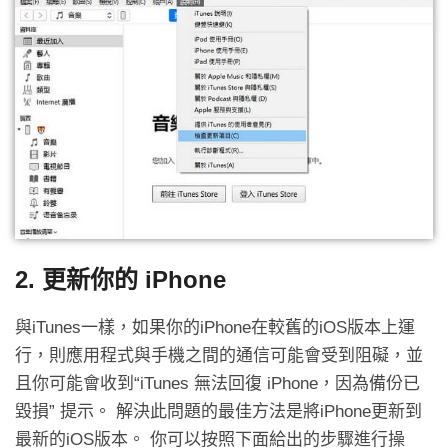
2. 更新你的 iPhone
與iTunes一樣，如果你的iPhone在較舊的iOS版本上運
行，則應用程式與手機之間的通信可能會受到阻礙，並
且你可能會收到“iTunes 無法回復 iPhone，因為備份已
毀損” 提示。 解決此問題的最佳方法是將iPhone更新到
最新的iOS版本。 你可以按照下面給出的步驟進行操