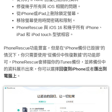
修復幾乎所有與 iOS 相關的問題。
從iPhone或iPad上刪除鎖定螢幕。
移除螢幕使用時間密碼和限制。
PhoneRescue 與 iOS 16 和幾乎所有 iPhone、
iPad 和 iPod touch 型號相容。
PhoneRescue功能豐富，但是在“iPhone備份已毀損”的
情況下，你只需要使用“從備份中恢復數據”的功能即
可，PhoneRescue會掃描你的iTunes備份，並將備份中
的資料展示出來，你可以選擇
回復到iPhone
或者
匯出到
電腦上
。