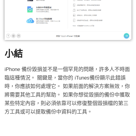
小結
iPhone 備份毀損並不是一個罕見的問題，許多人不時面
臨這種情況。 關鍵是，當你的 iTunes備份顯示此錯誤
時，你應該如何處理它。 如果前面的解決方案無效，你
將需要其他工具的幫助。 如果你想從毀損的備份中獲取
某些特定內容，則必須依靠可以修復整個毀損檔的第三
方工具或可以提取備份中資料的工具。