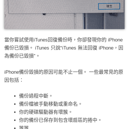
當你嘗試使用iTunes回復備份時，你卻發現你的 iPhone
備份已毀損。 iTunes 只說“iTunes 無法回復 iPhone，因
為備份已毀損”。
iPhone備份毀損的原因可能不止一個。 一些最常見的原
因包括：
備份過程中斷。
備份檔被手動移動或重命名。
你的硬碟驅動器有壞簇。
你的備份已保存到包含壞扇區的捲中。
等等……