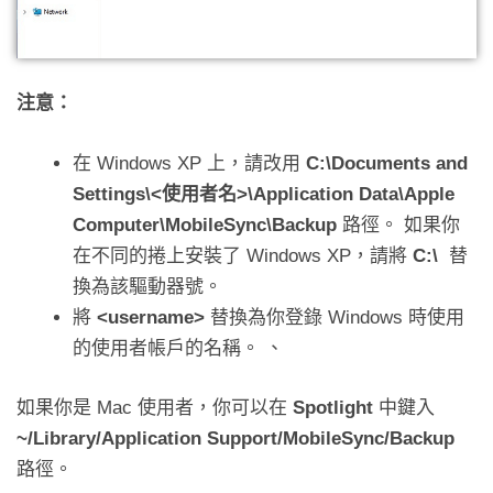
注意：
在 Windows XP 上，請改用
C:\Documents and
Settings\<使用者名>\Application Data\Apple
Computer\MobileSync\Backup
路徑。 如果你
在不同的捲上安裝了 Windows XP，請將
C
:
\
替
換為該驅動器號。
將
<username>
替換為你登錄 Windows 時使用
的使用者帳戶的名稱。 、
如果你是 Mac 使用者，你可以在
Spotlight
中鍵入
~/Library/Application Support/MobileSync/Backup
路徑。