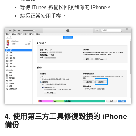
等待 iTunes 將備份回復到你的 iPhone。
繼續正常使用手機。
4. 使用第三方工具修復毀損的 iPhone
備份