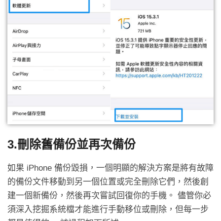
3.刪除舊備份並再次備份
如果 iPhone 備份毀損，一個明顯的解決方案是將有故障
的備份文件移動到另一個位置或完全刪除它們，然後創
建一個新備份，然後再次嘗試回復你的手機。 儘管你必
須深入挖掘系統檔才能進行手動移位或刪除，但每一步