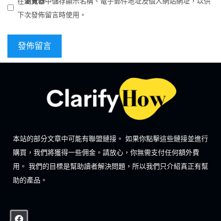
在
瀏覽器
中儲存顯示名稱、電子郵件地址及個人網站網址，以供
下次發佈留言時使用。
本站的部分文章中可能有聯盟鏈接。 如果你點擊這些鏈接並進行
購買，我們將獲得一些佣金。請放心，你無需支付任何額外費
用。 我們的目標是幫助讀者解決問題，所以我們只介紹真正有幫
助的產品。