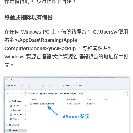
都是值得的。 該過程如下所述。
移動或刪除現有備份
在任何 Windows PC 上，備份路徑為：
C
:
\Users\<使用
者名>\AppData\Roaming\Apple
Computer\MobileSync\Backup
，可將其粘貼到
Windows 資源管理器/文件資源管理器視窗的地址欄中打
開。