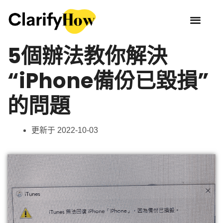
5個辦法教你解決
“iPhone備份已毀損”
的問題
更新于
2022-10-03