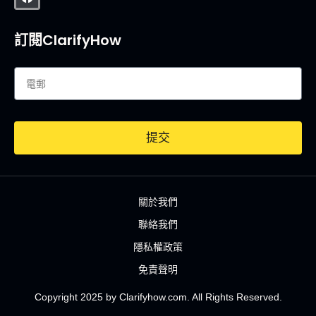
訂閱ClarifyHow
提交
關於我們
聯絡我們
隱私權政策
免責聲明
Copyright 2025 by Clarifyhow.com. All Rights Reserved.