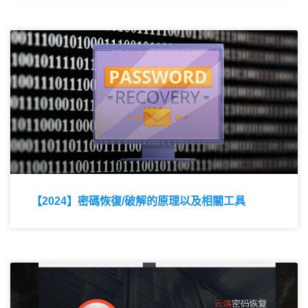
【2024】密碼恢復/破解的原理以及相關工具