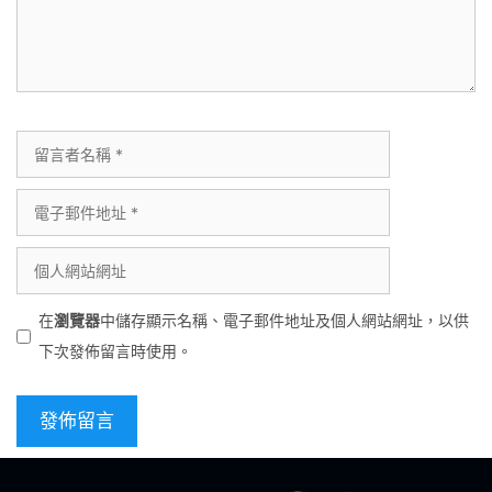
在
瀏覽器
中儲存顯示名稱、電子郵件地址及個人網站網址，以供
下次發佈留言時使用。