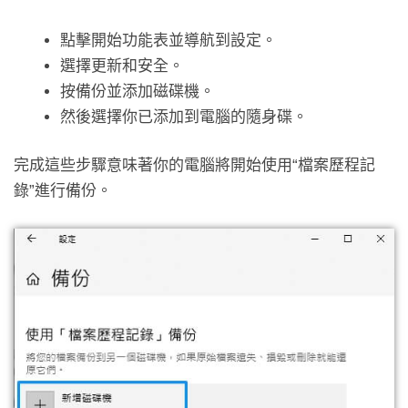
點擊開始功能表並導航到設定。
選擇更新和安全。
按備份並添加磁碟機。
然後選擇你已添加到電腦的隨身碟。
完成這些步驟意味著你的電腦將開始使用“檔案歷程記
錄”進行備份。