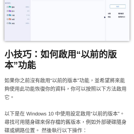
小技巧：如何啟用“以前的版
本”功能
如果你之前沒有啟用“以前的版本”功能，並希望將來能
夠使用此功能恢復你的資料，你可以按照以下方法啟用
它。
以下是在 Windows 10 中使用設定啟用“以前的版本”。
尋找可用隨身碟來保存檔的舊版本，例如外部硬碟隨身
碟或網路位置。 然後執行以下操作：