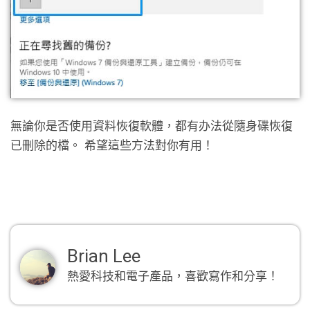
無論你是否使用資料恢復軟體，都有办法從隨身碟恢復
已刪除的檔。 希望這些方法對你有用！
Brian Lee
熱愛科技和電子產品，喜歡寫作和分享！