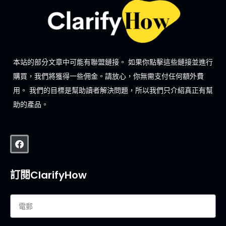
本站的部分文章中可能有聯盟鏈接。 如果你點擊這些鏈接並進行
購買，我們將獲得一些佣金。請放心，你無需支付任何額外費
用。 我們的目標是幫助讀者解決問題，所以我們只介紹真正有幫
助的產品。
訂閱ClarifyHow