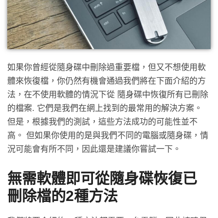
如果你曾經從隨身碟中刪除過重要檔，但又不想使用軟
體來恢復檔，你仍然有機會通過我們將在下面介紹的方
法，在不使用軟體的情況下從 隨身碟中恢復所有已刪除
的檔案. 它們是我們在網上找到的最常用的解決方案。
但是，根據我們的測試，這些方法成功的可能性並不
高。 但如果你使用的是與我們不同的電腦或隨身碟，情
況可能會有所不同，因此還是建議你嘗試一下。
無需軟體即可從隨身碟恢復已
刪除檔的2種方法