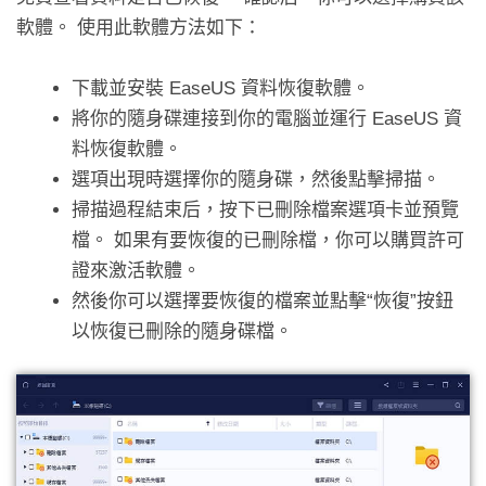
軟體。 使用此軟體方法如下：
下載並安裝 EaseUS 資料恢復軟體。
將你的隨身碟連接到你的電腦並運行 EaseUS 資
料恢復軟體。
選項出現時選擇你的隨身碟，然後點擊掃描。
掃描過程結束后，按下已刪除檔案選項卡並預覽
檔。 如果有要恢復的已刪除檔，你可以購買許可
證來激活軟體。
然後你可以選擇要恢復的檔案並點擊“恢復”按鈕
以恢復已刪除的隨身碟檔。