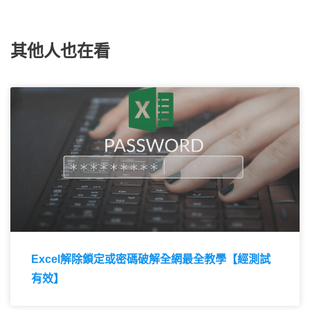
其他人也在看
Excel解除鎖定或密碼破解全網最全教學【經測試
有效】