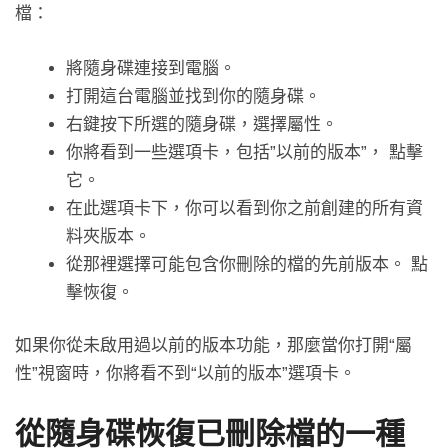
檔：
將隨身碟連接到電腦。
打開這台電腦並找到你的隨身碟。
右鍵按下所選的隨身碟，選擇屬性。
你將看到一些選項卡，包括”以前的版本”， 點擊
它。
在此選項卡下，你可以看到你之前創建的所有資
料夾版本。
從那裡選擇可能包含你刪除的檔的先前版本。 點
擊恢復。
如果你從未啟用過以前的版本功能，那麼當你打開“屬
性”視窗時，你將看不到“以前的版本”選項卡。
從隨身碟恢復已刪除檔的一種